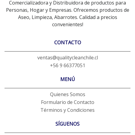
Comercializadora y Distribuidora de productos para
Personas, Hogar y Empresas. Ofrecemos productos de
Aseo, Limpieza, Abarrotes. Calidad a precios
convenientes!
CONTACTO
ventas@qualitycleanchile.cl
+56 9 66377051
MENÚ
Quienes Somos
Formulario de Contacto
Términos y Condiciones
SÍGUENOS