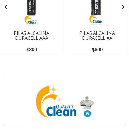
PILAS ALCALINA
PILAS ALCALINA
DURACELL AAA
DURACELL AA
$800
$800