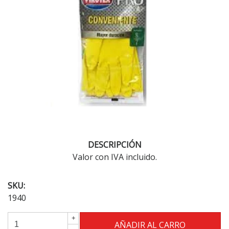
DESCRIPCIÓN
Valor con IVA incluido.
SKU:
1940
+