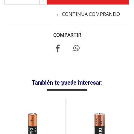
-
← CONTINÚA COMPRANDO
COMPARTIR
También te puede interesar: