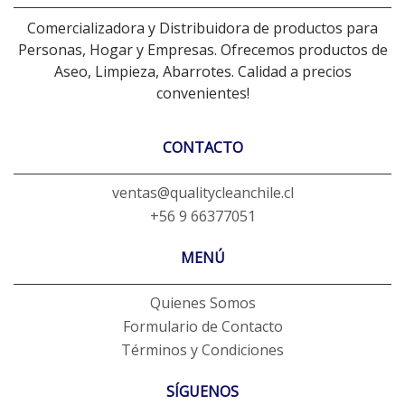
Comercializadora y Distribuidora de productos para
Personas, Hogar y Empresas. Ofrecemos productos de
Aseo, Limpieza, Abarrotes. Calidad a precios
convenientes!
CONTACTO
ventas@qualitycleanchile.cl
+56 9 66377051
MENÚ
Quienes Somos
Formulario de Contacto
Términos y Condiciones
SÍGUENOS