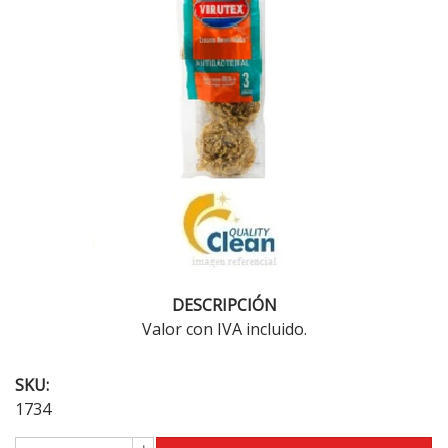
DESCRIPCIÓN
Valor con IVA incluido.
SKU:
1734