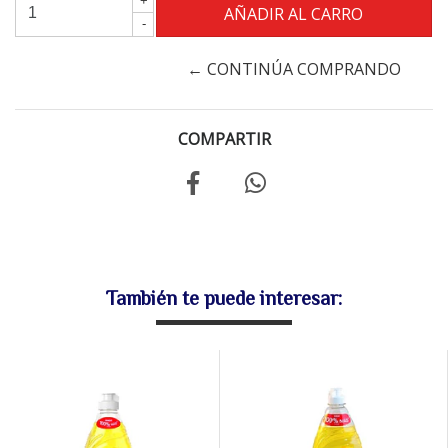
+
-
← CONTINÚA COMPRANDO
COMPARTIR
También te puede interesar: