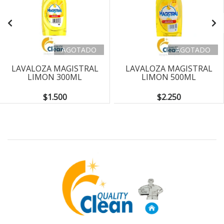
AGOTADO
AGOTADO
LAVALOZA MAGISTRAL
LAVALOZA MAGISTRAL
LIMON 300ML
LIMON 500ML
$1.500
$2.250