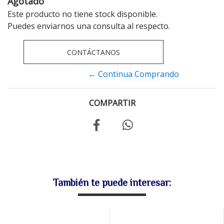
Agotado
Este producto no tiene stock disponible.
Puedes enviarnos una consulta al respecto.
CONTÁCTANOS
← Continua Comprando
COMPARTIR
También te puede interesar: