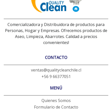
Comercializadora y Distribuidora de productos para
Personas, Hogar y Empresas. Ofrecemos productos de
Aseo, Limpieza, Abarrotes. Calidad a precios
convenientes!
CONTACTO
ventas@qualitycleanchile.cl
+56 9 66377051
MENÚ
Quienes Somos
Formulario de Contacto