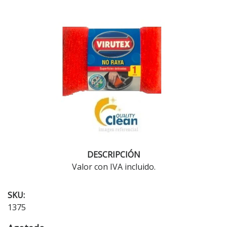
DESCRIPCIÓN
Valor con IVA incluido.
SKU:
1375