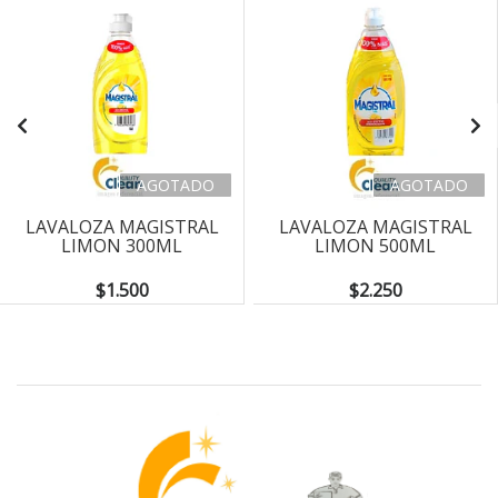
AGOTADO
AGOTADO
LAVALOZA MAGISTRAL
LAVALOZA MAGISTRAL
LIMON 300ML
LIMON 500ML
$1.500
$2.250