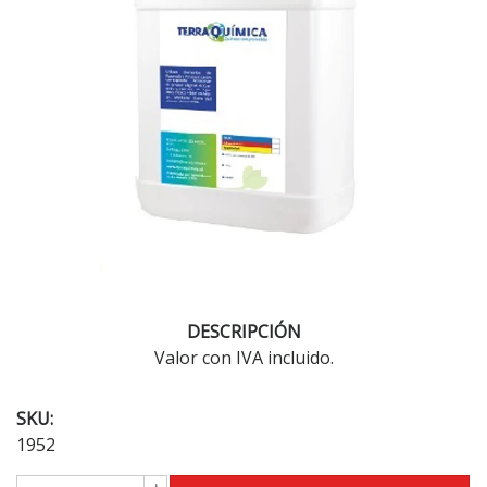
DESCRIPCIÓN
Valor con IVA incluido.
SKU:
1952