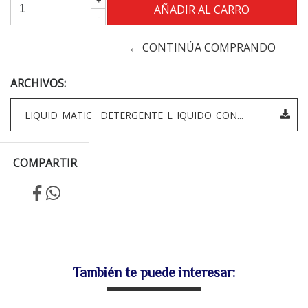
+
-
← CONTINÚA COMPRANDO
ARCHIVOS:
LIQUID_MATIC__DETERGENTE_L_IQUIDO_CON...
COMPARTIR
También te puede interesar: