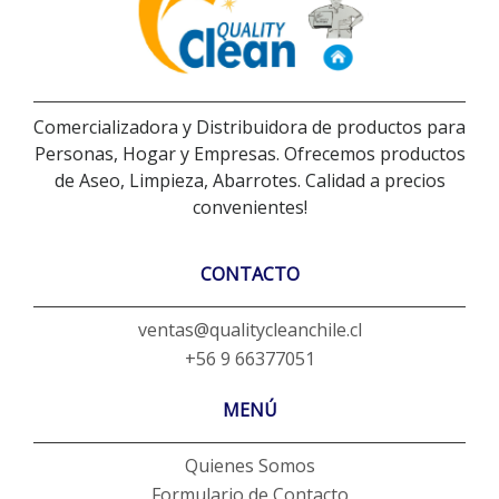
Comercializadora y Distribuidora de productos para
Personas, Hogar y Empresas. Ofrecemos productos
de Aseo, Limpieza, Abarrotes. Calidad a precios
convenientes!
CONTACTO
ventas@qualitycleanchile.cl
+56 9 66377051
MENÚ
Quienes Somos
Formulario de Contacto