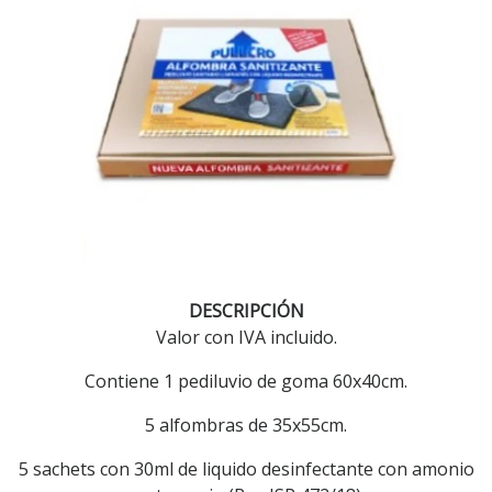
DESCRIPCIÓN
Valor con IVA incluido.
Contiene 1 pediluvio de goma 60x40cm.
5 alfombras de 35x55cm.
5 sachets con 30ml de liquido desinfectante con amonio