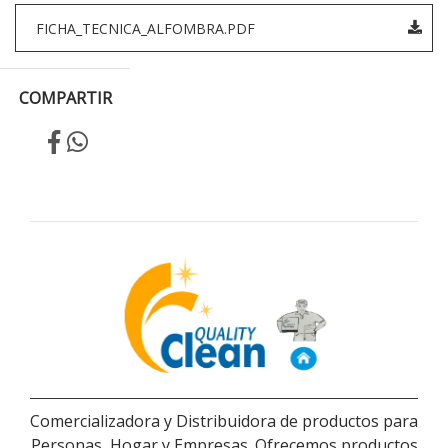
FICHA_TECNICA_ALFOMBRA.PDF
COMPARTIR
Comercializadora y Distribuidora de productos para
Personas, Hogar y Empresas. Ofrecemos productos