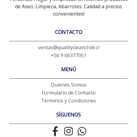
de Aseo, Limpieza, Abarrotes. Calidad a precios
convenientes!
CONTACTO
ventas@qualitycleanchile.cl
+56 9 66377051
MENÚ
Quienes Somos
Formulario de Contacto
Términos y Condiciones
SÍGUENOS