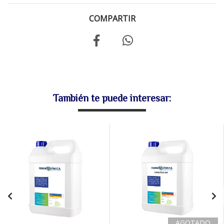
COMPARTIR
También te puede interesar:
AGOTADO