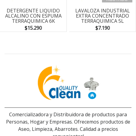
DETERGENTE LIQUIDO
LAVALOZA INDUSTRIAL
ALCALINO CON ESPUMA
EXTRA CONCENTRADO
TERRAQUIMICA 6K
TERRAQUIMICA 5L
$15.290
$7.190
Comercializadora y Distribuidora de productos para
Personas, Hogar y Empresas. Ofrecemos productos de
Aseo, Limpieza, Abarrotes. Calidad a precios