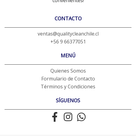
convenientes!
CONTACTO
ventas@qualitycleanchile.cl
+56 9 66377051
MENÚ
Quienes Somos
Formulario de Contacto
Términos y Condiciones
SÍGUENOS