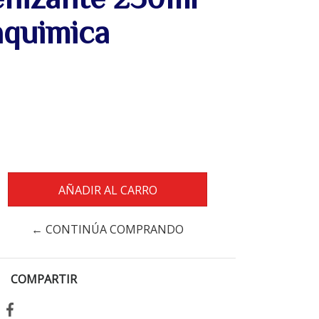
aquimica
← CONTINÚA COMPRANDO
COMPARTIR