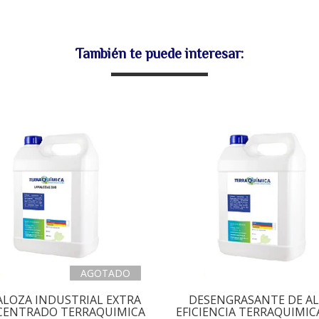
También te puede interesar:
AGOTADO
ALOZA INDUSTRIAL EXTRA
DESENGRASANTE DE A
ENTRADO TERRAQUIMICA
EFICIENCIA TERRAQUIMICA