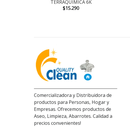
TERRAQUIMICA 6K
$15.290
Comercializadora y Distribuidora de
productos para Personas, Hogar y
Empresas. Ofrecemos productos de
Aseo, Limpieza, Abarrotes. Calidad a
precios convenientes!