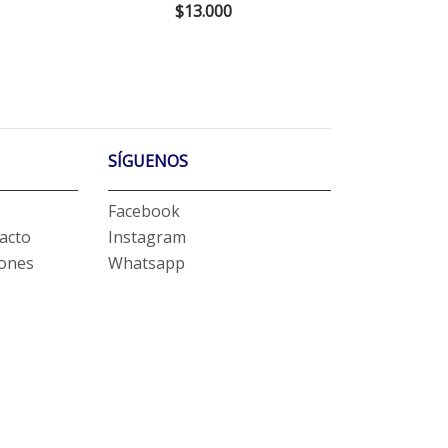
$13.000
SÍGUENOS
Facebook
acto
Instagram
iones
Whatsapp