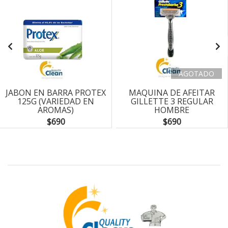
AGOTADO
JABON EN BARRA PROTEX
MAQUINA DE AFEITAR
125G (VARIEDAD EN
GILLETTE 3 REGULAR
AROMAS)
HOMBRE
$690
$690