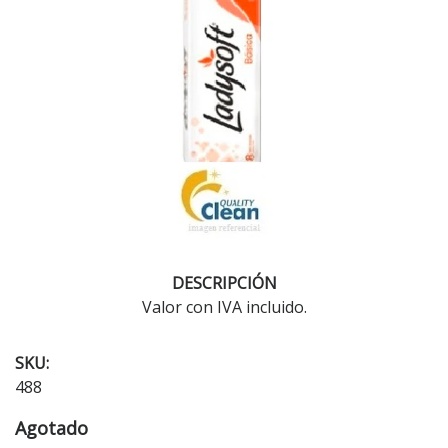
DESCRIPCIÓN
Valor con IVA incluido.
SKU:
488
Agotado