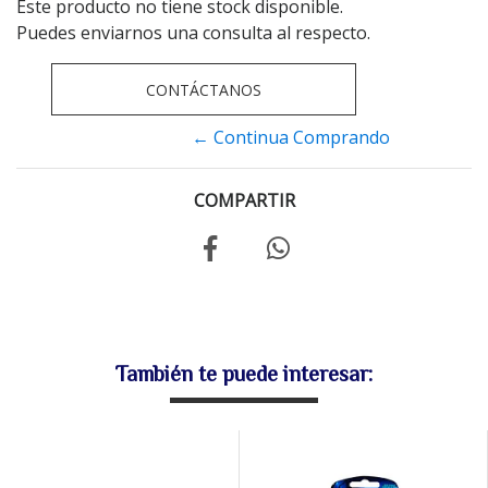
Este producto no tiene stock disponible.
Puedes enviarnos una consulta al respecto.
CONTÁCTANOS
← Continua Comprando
COMPARTIR
También te puede interesar: