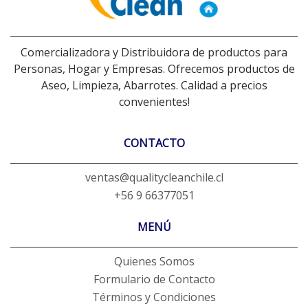
Comercializadora y Distribuidora de productos para
Personas, Hogar y Empresas. Ofrecemos productos de
Aseo, Limpieza, Abarrotes. Calidad a precios
convenientes!
CONTACTO
ventas@qualitycleanchile.cl
+56 9 66377051
MENÚ
Quienes Somos
Formulario de Contacto
Términos y Condiciones