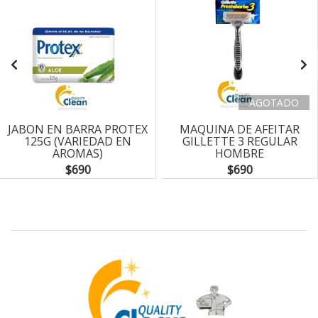
AGOTADO
JABON EN BARRA PROTEX
MAQUINA DE AFEITAR
125G (VARIEDAD EN
GILLETTE 3 REGULAR
AROMAS)
HOMBRE
$690
$690