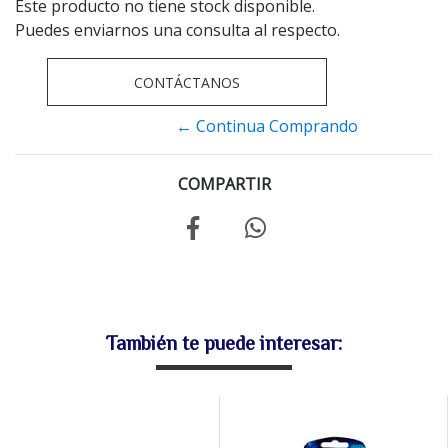
Este producto no tiene stock disponible.
Puedes enviarnos una consulta al respecto.
CONTÁCTANOS
← Continua Comprando
COMPARTIR
También te puede interesar: