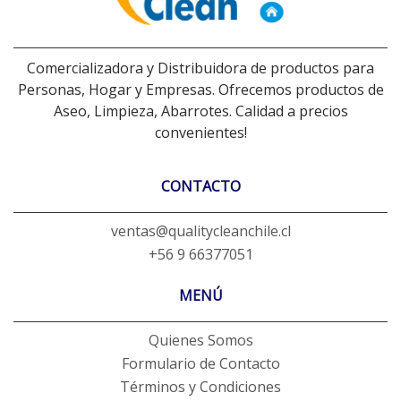
Comercializadora y Distribuidora de productos para
Personas, Hogar y Empresas. Ofrecemos productos de
Aseo, Limpieza, Abarrotes. Calidad a precios
convenientes!
CONTACTO
ventas@qualitycleanchile.cl
+56 9 66377051
MENÚ
Quienes Somos
Formulario de Contacto
Términos y Condiciones