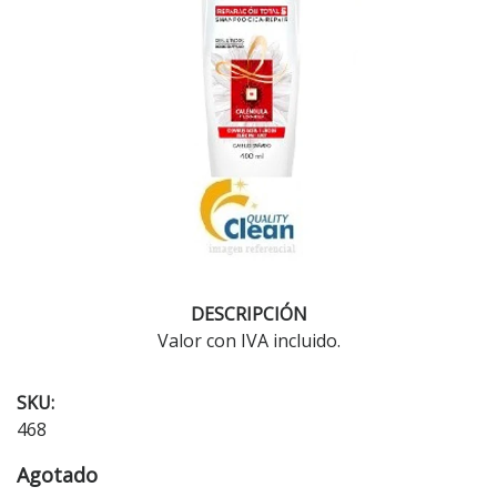
DESCRIPCIÓN
Valor con IVA incluido.
SKU:
468
Agotado