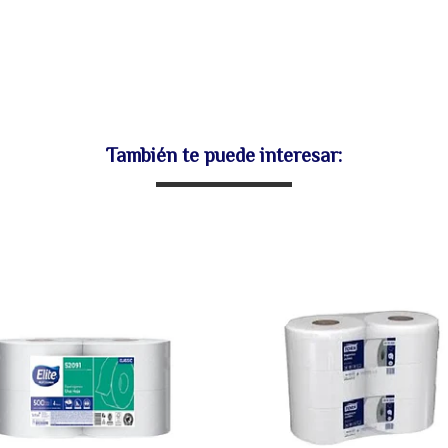
También te puede interesar: