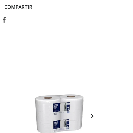
COMPARTIR