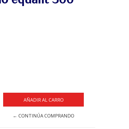
← CONTINÚA COMPRANDO