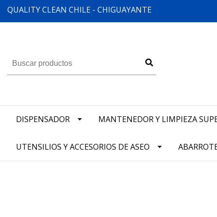
QUALITY CLEAN CHILE - CHIGUAYANTE
DISPENSADOR
MANTENEDOR Y LIMPIEZA SUPE
UTENSILIOS Y ACCESORIOS DE ASEO
ABARROT