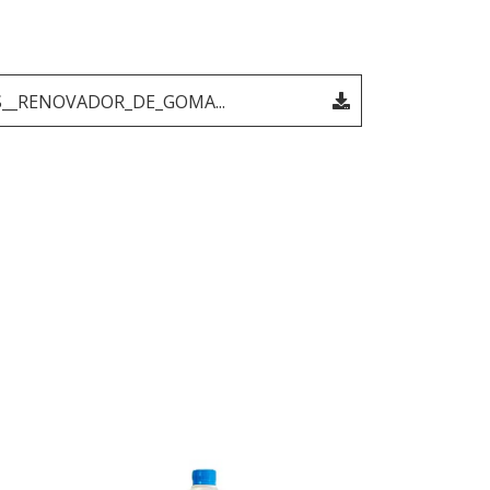
_RENOVADOR_DE_GOMA...