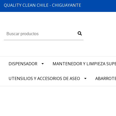
QUALITY CLEAN CHILE - CHIGUAYANTE
DISPENSADOR
MANTENEDOR Y LIMPIEZA SUPE
UTENSILIOS Y ACCESORIOS DE ASEO
ABARROT