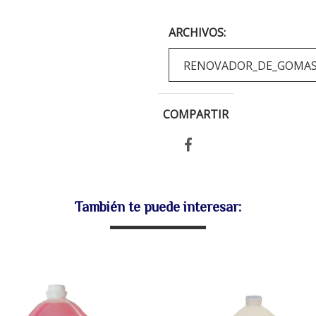
ARCHIVOS:
RENOVADOR_DE_GOMAS_
COMPARTIR
También te puede interesar: