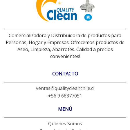
Comercializadora y Distribuidora de productos para
Personas, Hogar y Empresas. Ofrecemos productos de
Aseo, Limpieza, Abarrotes. Calidad a precios
convenientes!
CONTACTO
ventas@qualitycleanchile.cl
+56 9 66377051
MENÚ
Quienes Somos