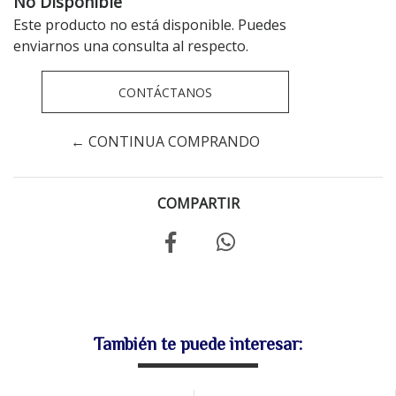
No Disponible
Este producto no está disponible. Puedes
enviarnos una consulta al respecto.
CONTÁCTANOS
← CONTINUA COMPRANDO
COMPARTIR
También te puede interesar: