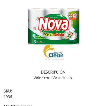
DESCRIPCIÓN
Valor con IVA incluido.
SKU:
1936