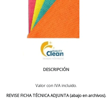
DESCRIPCIÓN
Valor con IVA incluido.
REVISE FICHA
TÉCNICA
ADJUNTA (abajo en archivos).