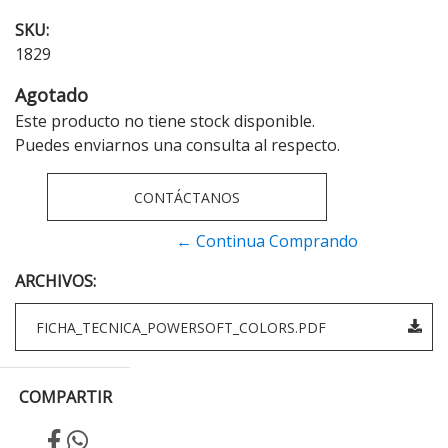
SKU:
1829
Agotado
Este producto no tiene stock disponible.
Puedes enviarnos una consulta al respecto.
CONTÁCTANOS
← Continua Comprando
ARCHIVOS:
FICHA_TECNICA_POWERSOFT_COLORS.PDF
COMPARTIR