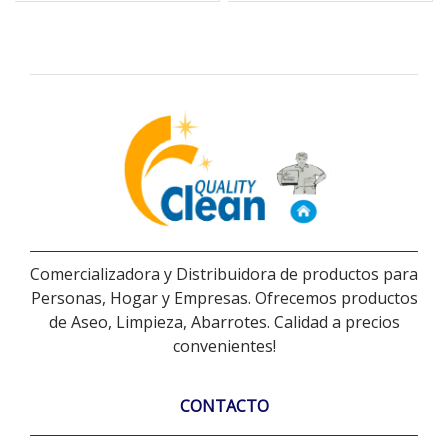
Comercializadora y Distribuidora de productos para
Personas, Hogar y Empresas. Ofrecemos productos
de Aseo, Limpieza, Abarrotes. Calidad a precios
convenientes!
CONTACTO