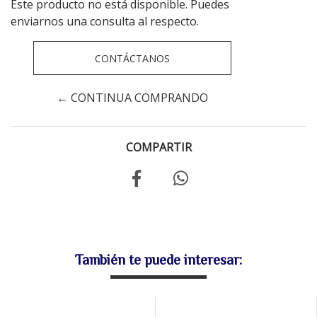
Este producto no está disponible. Puedes
enviarnos una consulta al respecto.
CONTÁCTANOS
← CONTINUA COMPRANDO
COMPARTIR
También te puede interesar: