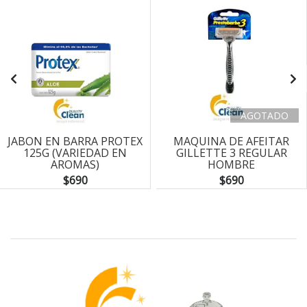
AGOTADO
JABON EN BARRA PROTEX
MAQUINA DE AFEITAR
125G (VARIEDAD EN
GILLETTE 3 REGULAR
AROMAS)
HOMBRE
$690
$690