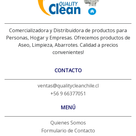
Comercializadora y Distribuidora de productos para
Personas, Hogar y Empresas. Ofrecemos productos de
Aseo, Limpieza, Abarrotes. Calidad a precios
convenientes!
CONTACTO
ventas@qualitycleanchile.cl
+56 9 66377051
MENÚ
Quienes Somos
Formulario de Contacto