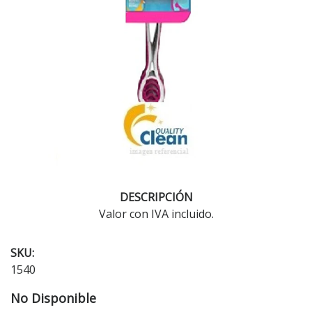
DESCRIPCIÓN
Valor con IVA incluido.
SKU:
1540
No Disponible