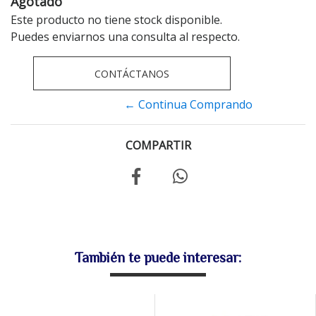
Agotado
Este producto no tiene stock disponible.
Puedes enviarnos una consulta al respecto.
CONTÁCTANOS
← Continua Comprando
COMPARTIR
También te puede interesar: