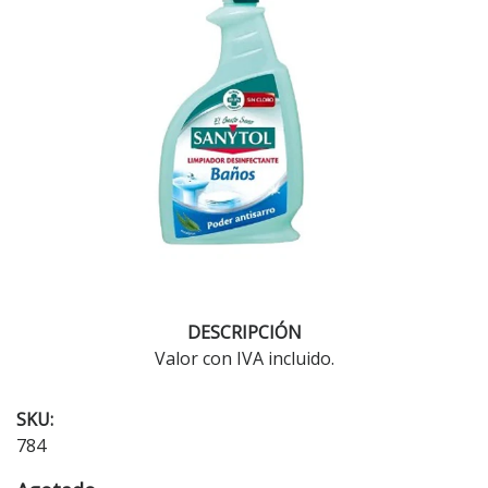
DESCRIPCIÓN
Valor con IVA incluido.
SKU:
784