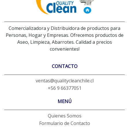
Comercializadora y Distribuidora de productos para
Personas, Hogar y Empresas. Ofrecemos productos de
Aseo, Limpieza, Abarrotes. Calidad a precios
convenientes!
CONTACTO
ventas@qualitycleanchile.cl
+56 9 66377051
MENÚ
Quienes Somos
Formulario de Contacto