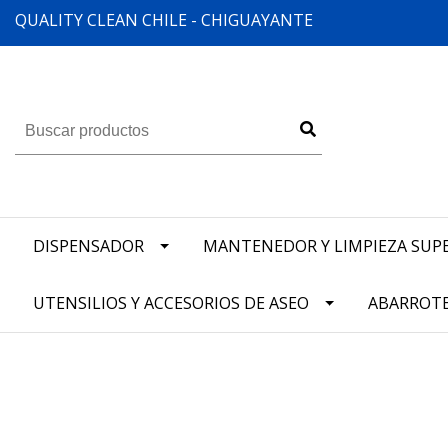
QUALITY CLEAN CHILE - CHIGUAYANTE
DISPENSADOR
MANTENEDOR Y LIMPIEZA SUPE
UTENSILIOS Y ACCESORIOS DE ASEO
ABARROT