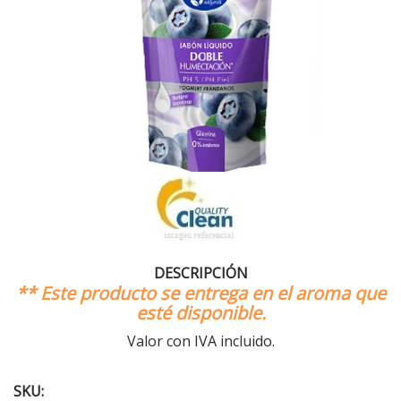
DESCRIPCIÓN
** Este producto se entrega en el aroma que
esté disponible.
Valor con IVA incluido.
SKU: