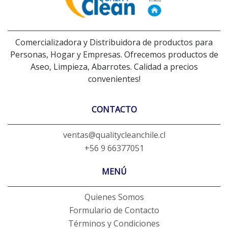
Comercializadora y Distribuidora de productos para
Personas, Hogar y Empresas. Ofrecemos productos de
Aseo, Limpieza, Abarrotes. Calidad a precios
convenientes!
CONTACTO
ventas@qualitycleanchile.cl
+56 9 66377051
MENÚ
Quienes Somos
Formulario de Contacto
Términos y Condiciones