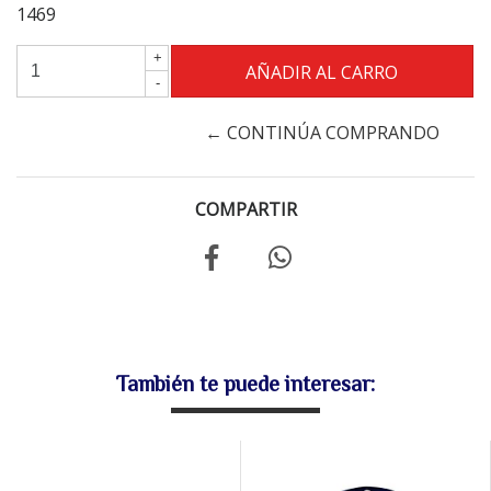
1469
+
-
← CONTINÚA COMPRANDO
COMPARTIR
También te puede interesar: