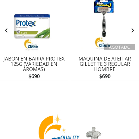
AGOTADO
JABON EN BARRA PROTEX
MAQUINA DE AFEITAR
125G (VARIEDAD EN
GILLETTE 3 REGULAR
AROMAS)
HOMBRE
$690
$690