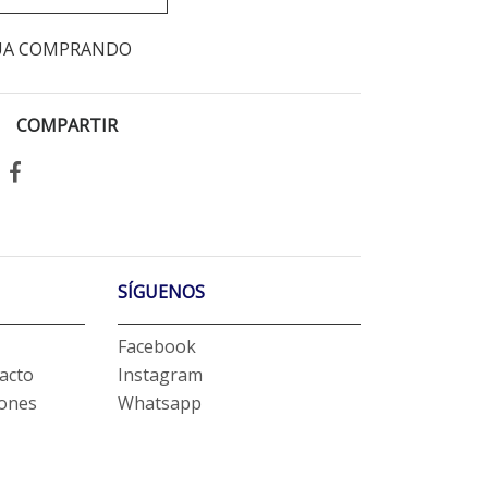
UA COMPRANDO
COMPARTIR
SÍGUENOS
Facebook
acto
Instagram
iones
Whatsapp