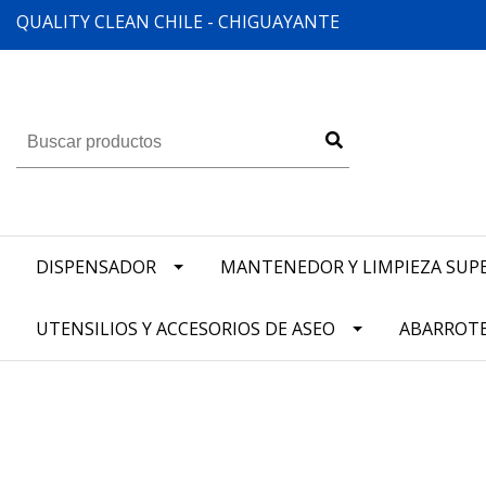
QUALITY CLEAN CHILE - CHIGUAYANTE
DISPENSADOR
MANTENEDOR Y LIMPIEZA SUPE
UTENSILIOS Y ACCESORIOS DE ASEO
ABARROT