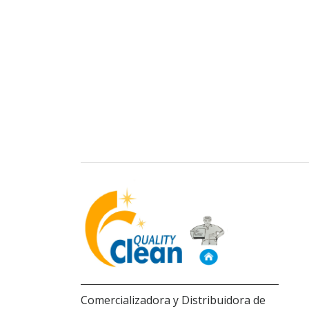
Comercializadora y Distribuidora de