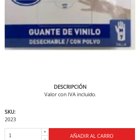
DESCRIPCIÓN
Valor con IVA incluido.
SKU:
2023
+
-