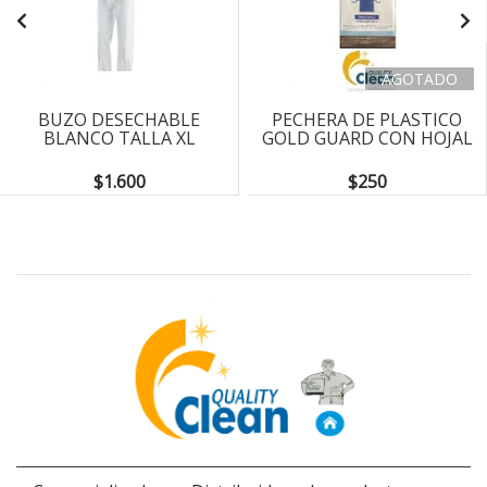
AGOTADO
BUZO DESECHABLE
PECHERA DE PLASTICO
BLANCO TALLA XL
GOLD GUARD CON HOJAL
$1.600
$250