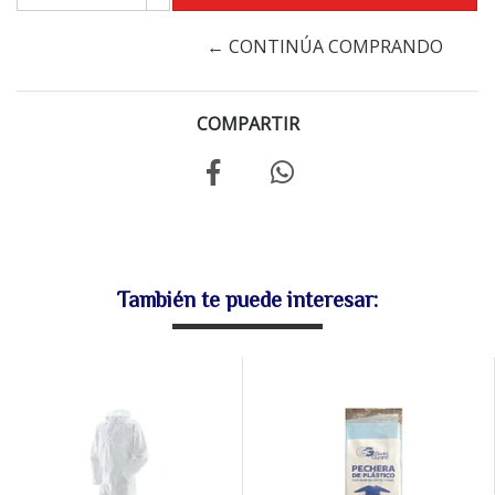
← CONTINÚA COMPRANDO
COMPARTIR
También te puede interesar: