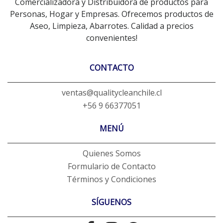
Comercializadora y Distribuidora de productos para
Personas, Hogar y Empresas. Ofrecemos productos de
Aseo, Limpieza, Abarrotes. Calidad a precios
convenientes!
CONTACTO
ventas@qualitycleanchile.cl
+56 9 66377051
MENÚ
Quienes Somos
Formulario de Contacto
Términos y Condiciones
SÍGUENOS