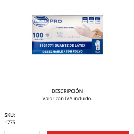
DESCRIPCIÓN
Valor con IVA incluido.
SKU:
1775