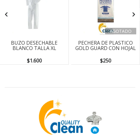
AGOTADO
BUZO DESECHABLE
PECHERA DE PLASTICO
BLANCO TALLA XL
GOLD GUARD CON HOJAL
$1.600
$250