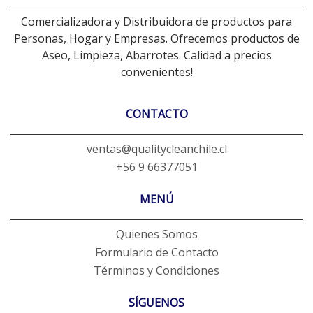
Comercializadora y Distribuidora de productos para
Personas, Hogar y Empresas. Ofrecemos productos de
Aseo, Limpieza, Abarrotes. Calidad a precios
convenientes!
CONTACTO
ventas@qualitycleanchile.cl
+56 9 66377051
MENÚ
Quienes Somos
Formulario de Contacto
Términos y Condiciones
SÍGUENOS