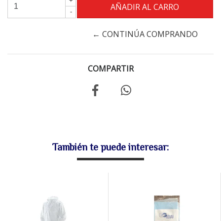
+
-
← CONTINÚA COMPRANDO
COMPARTIR
También te puede interesar: