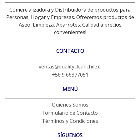
Comercializadora y Distribuidora de productos para
Personas, Hogar y Empresas. Ofrecemos productos de
Aseo, Limpieza, Abarrotes. Calidad a precios
convenientes!
CONTACTO
ventas@qualitycleanchile.cl
+56 9 66377051
MENÚ
Quienes Somos
Formulario de Contacto
Términos y Condiciones
SÍGUENOS