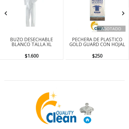
AGOTADO
BUZO DESECHABLE
PECHERA DE PLASTICO
BLANCO TALLA XL
GOLD GUARD CON HOJAL
$1.600
$250