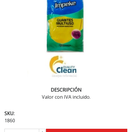
DESCRIPCIÓN
Valor con IVA incluido.
SKU:
1860