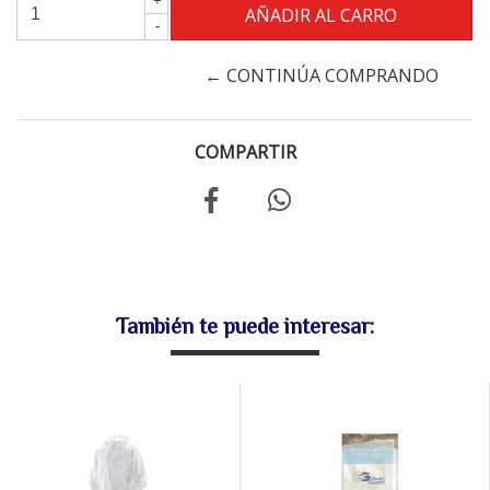
+
-
← CONTINÚA COMPRANDO
COMPARTIR
También te puede interesar: