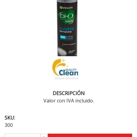
DESCRIPCIÓN
Valor con IVA incluido.
SKU:
300