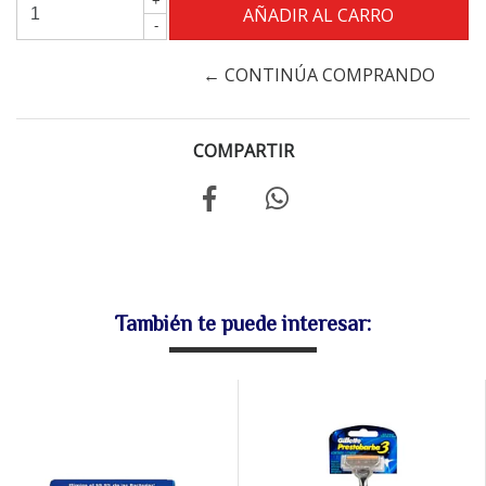
+
-
← CONTINÚA COMPRANDO
COMPARTIR
También te puede interesar: