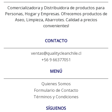
Comercializadora y Distribuidora de productos para
Personas, Hogar y Empresas. Ofrecemos productos de
Aseo, Limpieza, Abarrotes. Calidad a precios
convenientes!
CONTACTO
ventas@qualitycleanchile.cl
+56 9 66377051
MENÚ
Quienes Somos
Formulario de Contacto
Términos y Condiciones
SÍGUENOS