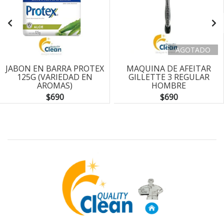
AGOTADO
JABON EN BARRA PROTEX
MAQUINA DE AFEITAR
125G (VARIEDAD EN
GILLETTE 3 REGULAR
AROMAS)
HOMBRE
$690
$690