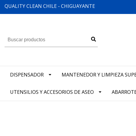
QUALITY CLEAN CHILE - CHIGUAYANTE
DISPENSADOR
MANTENEDOR Y LIMPIEZA SUPE
UTENSILIOS Y ACCESORIOS DE ASEO
ABARROT