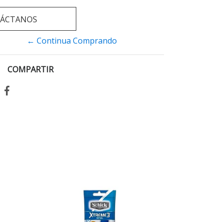
ÁCTANOS
← Continua Comprando
COMPARTIR