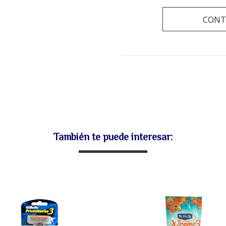
CONT
También te puede interesar: